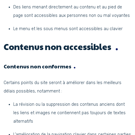
Des liens menant directement au contenu et au pied de
page sont accessibles aux personnes non ou mal voyantes
Le menu et les sous menus sont accessibles au clavier
Contenus non accessibles
Contenus non conformes
Certains points du site seront à améliorer dans les meilleurs
délais possibles, notamment :
La révision ou la suppression des contenus anciens dont
les liens et images ne contiennent pas toujours de textes
alternatifs
L’amélioration de la navigation clavier dans certaines parties