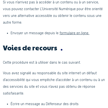
Si vous n’arrivez pas à accéder à un contenu ou à un service,
vous pouvez contacter L’Université Numérique pour être orienté
vers une alternative accessible ou obtenir le contenu sous une
autre forme.
Envoyer un message depuis le
formulaire en ligne
Voies de recours
Cette procédure est à utiliser dans le cas suivant.
Vous avez signalé au responsable du site internet un défaut
d’accessibilité qui vous empêche d’accéder à un contenu ou à un
des services du site et vous n’avez pas obtenu de réponse
satisfaisante.
Écrire un message au Défenseur des droits