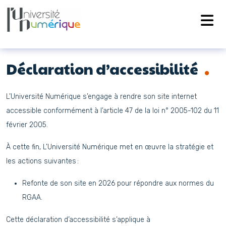
Navigation principale
Passer au contenu
Déclaration d’accessibilité
L’Université Numérique s’engage à rendre son site internet
accessible conformément à l’article 47 de la loi n° 2005-102 du 11
février 2005.
À cette fin, L’Université Numérique met en œuvre la stratégie et
les actions suivantes :
Refonte de son site en 2026 pour répondre aux normes du
RGAA.
Cette déclaration d’accessibilité s’applique à