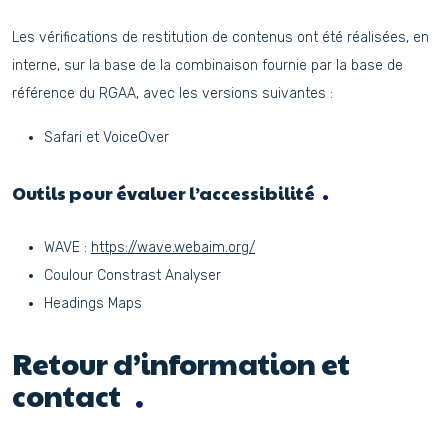
Les vérifications de restitution de contenus ont été réalisées, en
interne, sur la base de la combinaison fournie par la base de
référence du RGAA, avec les versions suivantes :
Safari et VoiceOver
Outils pour évaluer l’accessibilité
WAVE :
https://wave.webaim.org/
Coulour Constrast Analyser
Headings Maps
Retour d’information et
contact