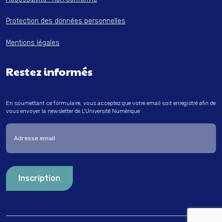
Protection des données personnelles
Mentions légales
Restez informés
En soumettant ce formulaire, vous acceptez que votre email soit enregistré afin de
vous envoyer la newsletter de L'Université Numérique
Entrez votre adresse email