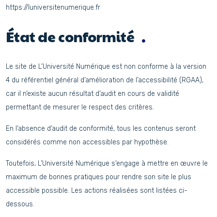
https://luniversitenumerique.fr
État de conformité
Le site de L’Université Numérique est non conforme à la version
4 du référentiel général d’amélioration de l’accessibilité (RGAA),
car il n’existe aucun résultat d’audit en cours de validité
permettant de mesurer le respect des critères.
En l’absence d’audit de conformité, tous les contenus seront
considérés comme non accessibles par hypothèse.
Toutefois, L’Université Numérique s’engage à mettre en œuvre le
maximum de bonnes pratiques pour rendre son site le plus
accessible possible. Les actions réalisées sont listées ci-
dessous.