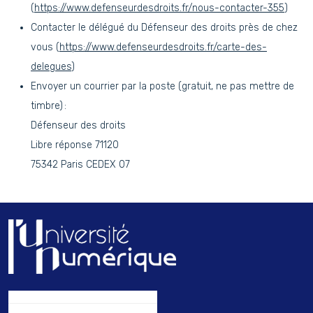
(
https://www.defenseurdesdroits.fr/nous-contacter-355
)
Contacter le délégué du Défenseur des droits près de chez
vous (
https://www.defenseurdesdroits.fr/carte-des-
delegues
)
Envoyer un courrier par la poste (gratuit, ne pas mettre de
timbre) :
Défenseur des droits
Libre réponse 71120
75342 Paris CEDEX 07