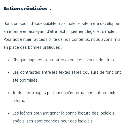
Actions réalisées
Dans un souci d’accessibilité maximale, le site a été développé
en interne en essayant d’être techniquement léger et simple.
Pour accentuer l’accessibilité de nos contenus, nous avons mis
en place des bonnes pratiques :
Chaque page est structurée avec des niveaux de titres
Les contrastes entre les textes et les couleurs de fond ont
été optimisés
Toutes les images porteuses d’informations ont un texte
alternatif
Les icônes pouvant gêner la bonne lecture des logiciels
spécialisés sont cachées pour ces logiciels