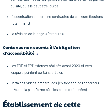
du site, où elle peut être lourde
L’accentuation de certains contrastes de couleurs (boutons
notamment)
La révision de la page « Parcours »
Contenus non soumis à l’obligation
d’accessibilité
Les PDF et PPT externes réalisés avant 2020 et vers
lesquels pointent certains articles
Certaines vidéos embarquées (en fonction de l’hébergeur
et/ou de la plateforme où elles ont été déposées)
Établissement de cette