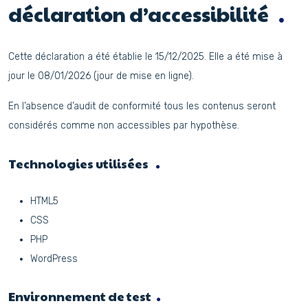
déclaration d’accessibilité
Cette déclaration a été établie le 15/12/2025. Elle a été mise à
jour le 08/01/2026 (jour de mise en ligne).
En l’absence d’audit de conformité tous les contenus seront
considérés comme non accessibles par hypothèse.
Technologies utilisées
HTML5
CSS
PHP
WordPress
Environnement de test