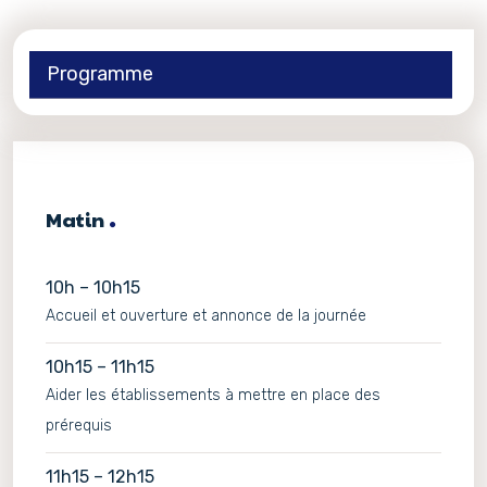
Programme
Matin
10h – 10h15
Accueil et ouverture et annonce de la journée
10h15 – 11h15
Aider les établissements à mettre en place des
prérequis
11h15 – 12h15