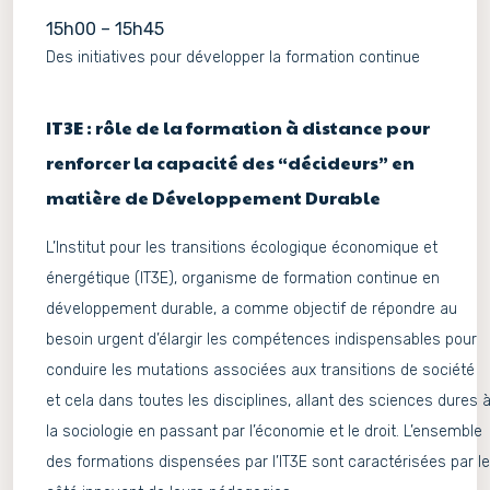
15h00 – 15h45
Des initiatives pour développer la formation continue
IT3E : rôle de la formation à distance pour
renforcer la capacité des “décideurs” en
matière de Développement Durable
L’Institut pour les transitions écologique économique et
énergétique (IT3E), organisme de formation continue en
développement durable, a comme objectif de répondre au
besoin urgent d’élargir les compétences indispensables pour
conduire les mutations associées aux transitions de société
et cela dans toutes les disciplines, allant des sciences dures 
la sociologie en passant par l’économie et le droit. L’ensemble
des formations dispensées par l’IT3E sont caractérisées par le