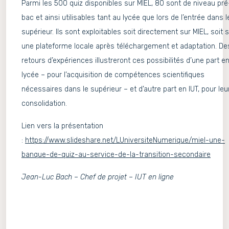
Parmi les 500 quiz disponibles sur MIEL, 80 sont de niveau pré
bac et ainsi utilisables tant au lycée que lors de l’entrée dans l
supérieur. Ils sont exploitables soit directement sur MIEL, soit 
une plateforme locale après téléchargement et adaptation. De
retours d’expériences illustreront ces possibilités d’une part e
lycée – pour l’acquisition de compétences scientifiques
nécessaires dans le supérieur – et d’autre part en IUT, pour leu
consolidation.
Lien vers la présentation
:
https://www.slideshare.net/LUniversiteNumerique/miel-une-
banque-de-quiz-au-service-de-la-transition-secondaire
Jean-Luc Bach – Chef de projet – IUT en ligne