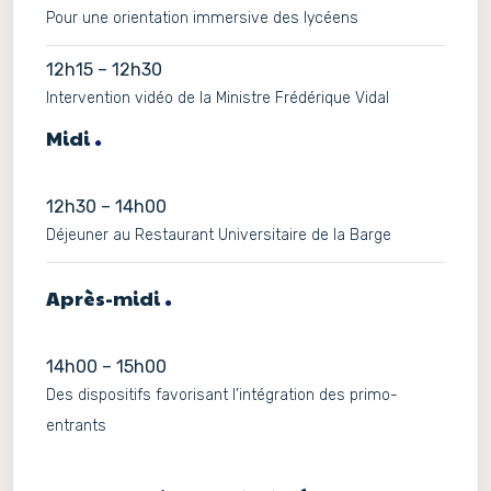
Pour une orientation immersive des lycéens
12h15 – 12h30
Intervention vidéo de la Ministre Frédérique Vidal
Midi
12h30 – 14h00
Déjeuner au Restaurant Universitaire de la Barge
Après-midi
14h00 – 15h00
Des dispositifs favorisant l’intégration des primo-
entrants