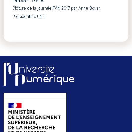
16h45 – 17h15
Clôture de la journée FAN 2017 par Anne Boyer,
Présidente d’UNIT