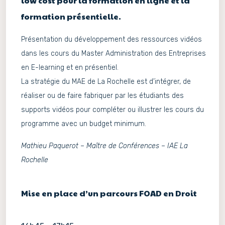
low cost pour la formation en ligne et la
formation présentielle.
Présentation du développement des ressources vidéos
dans les cours du Master Administration des Entreprises
en E-learning et en présentiel.
La stratégie du MAE de La Rochelle est d’intégrer, de
réaliser ou de faire fabriquer par les étudiants des
supports vidéos pour compléter ou illustrer les cours du
programme avec un budget minimum.
Mathieu Paquerot – Maître de Conférences – IAE La
Rochelle
Mise en place d’un parcours FOAD en Droit