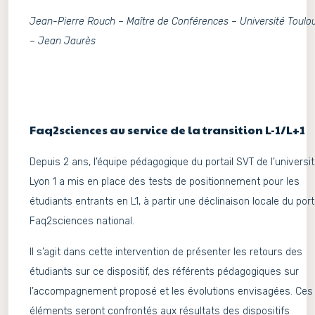
Jean-Pierre Rouch – Maître de Conférences – Université Toulo
– Jean Jaurès
Faq2sciences au service de la transition L-1/L+1
Depuis 2 ans, l’équipe pédagogique du portail SVT de l’universi
Lyon 1 a mis en place des tests de positionnement pour les
étudiants entrants en L1, à partir une déclinaison locale du port
Faq2sciences national.
Il s’agit dans cette intervention de présenter les retours des
étudiants sur ce dispositif, des référents pédagogiques sur
l’accompagnement proposé et les évolutions envisagées. Ces
éléments seront confrontés aux résultats des dispositifs