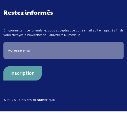
Restez informés
En soumettant ce formulaire, vous acceptez que votre email soit enregistré afin de
vous envoyer la newsletter de L'Université Numérique
Entrez votre adresse email
© 2025 L'Université Numérique