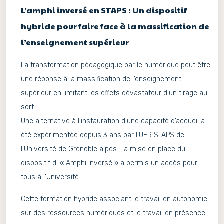
L’amphi inversé en STAPS : Un dispositif
hybride pour faire face à la massification de
l’enseignement supérieur
La transformation pédagogique par le numérique peut être
une réponse à la massification de l’enseignement
supérieur en limitant les effets dévastateur d’un tirage au
sort.
Une alternative à l’instauration d’une capacité d’accueil a
été expérimentée depuis 3 ans par l’UFR STAPS de
l’Université de Grenoble alpes. La mise en place du
dispositif d’ « Amphi inversé » a permis un accès pour
tous à l’Université.
Cette formation hybride associant le travail en autonomie
sur des ressources numériques et le travail en présence