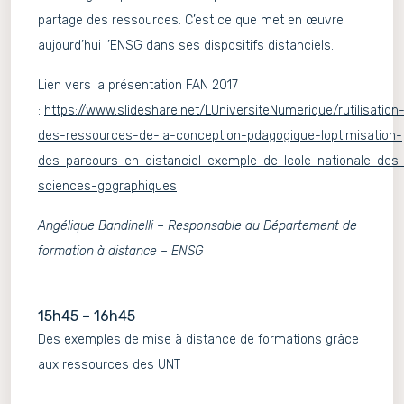
partage des ressources. C’est ce que met en œuvre
aujourd’hui l’ENSG dans ses dispositifs distanciels.
Lien vers la présentation FAN 2017
:
https://www.slideshare.net/LUniversiteNumerique/rutilisation
des-ressources-de-la-conception-pdagogique-loptimisation-
des-parcours-en-distanciel-exemple-de-lcole-nationale-des
sciences-gographiques
Angélique Bandinelli – Responsable du Département de
formation à distance – ENSG
15h45 – 16h45
Des exemples de mise à distance de formations grâce
aux ressources des UNT