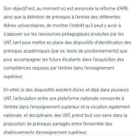
Son objectif est, au moment où est annoncée la réforme d’APB,
ainsi que la définition de prérequis à l’entrée des différentes
filières universitaires, de montrer l’intérêt qu’il peut y avoir à
s’appuyer sur les ressources pédagogiques produites par les
UNT, tant pour mettre en place des dispositifs d’identification des
prérequis académiques (par ex. tests de positionnements) que
pour accompagner les futurs étudiants dans l’acquisition des
compétences requises par l’entrée dans l’enseignement
supérieur.
En effet, si des dispositifs existent d’ores et déjà dans plusieurs
UNT, l’articulation entre une plateforme nationale consacrée à
l’entrée dans l’enseignement supérieur et la vocation également
nationale, et disciplinaire, des UNT, prend tout son sens dans la
proposition de prérequis partagés entre l’ensemble des
établissements d’enseignement supérieur.