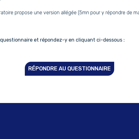
boratoire propose une version allégée (5mn pour y répondre de m
questionnaire et répondez-y en cliquant ci-dessous :
RÉPONDRE AU QUESTIONNAIRE