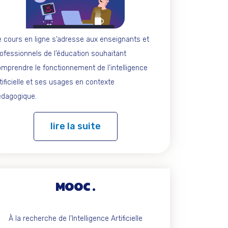
 cours en ligne s’adresse aux enseignants et
ofessionnels de l’éducation souhaitant
mprendre le fonctionnement de l’intelligence
tificielle et ses usages en contexte
édagogique.
lire la suite
MOOC
À la recherche de l’Intelligence Artificielle