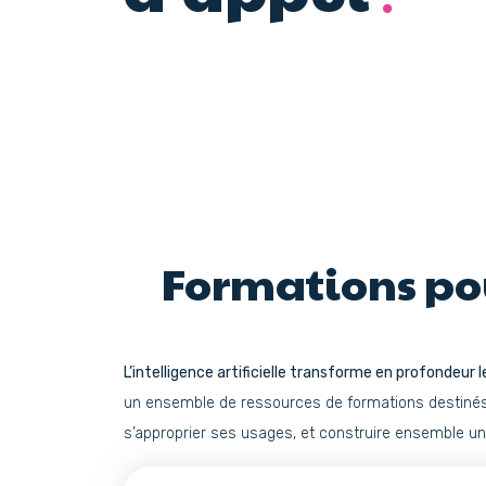
Formations pou
L’intelligence artificielle transforme en profondeur
un ensemble de ressources de formations destinés a
s’approprier ses usages, et construire ensemble un