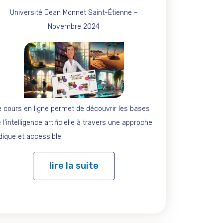
Université Jean Monnet Saint-Étienne –
Novembre 2024
 cours en ligne permet de découvrir les bases
 l’intelligence artificielle à travers une approche
dique et accessible.
lire la suite