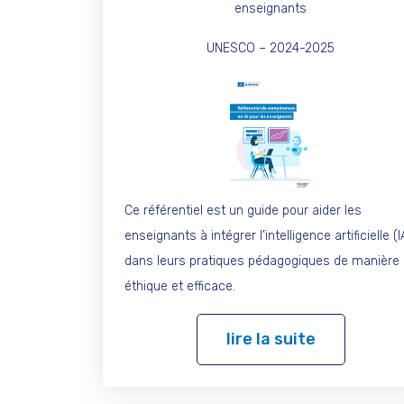
enseignants
UNESCO – 2024-2025
Ce référentiel est un guide pour aider les
enseignants à intégrer l’intelligence artificielle (I
dans leurs pratiques pédagogiques de manière
éthique et efficace.
lire la suite