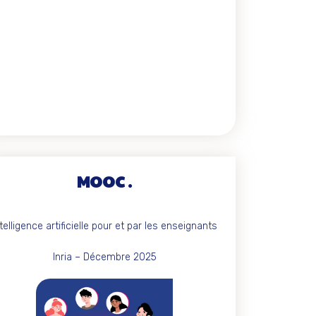
MOOC
ntelligence artificielle pour et par les enseignants
Inria – Décembre 2025