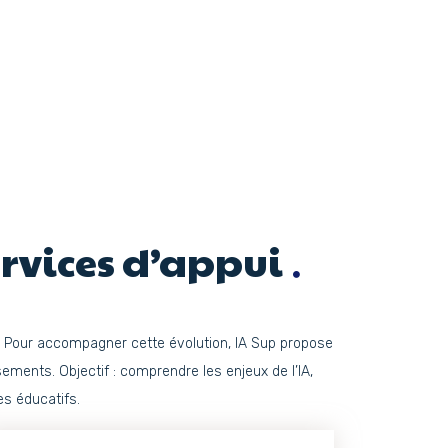
rvices d’appui
Pour accompagner cette évolution, IA Sup propose
ments. Objectif : comprendre les enjeux de l’IA,
es éducatifs.