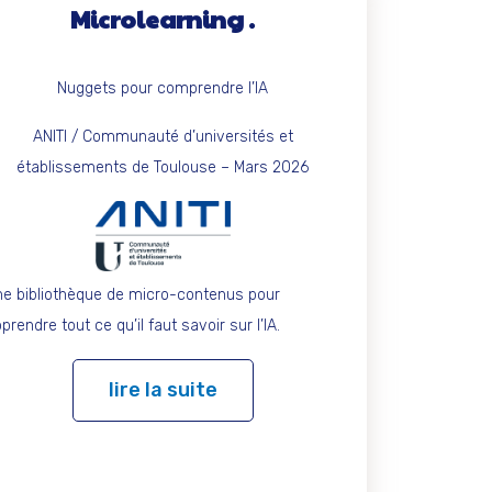
Microlearning
Nuggets pour comprendre l’IA
ANITI / Communauté d’universités et
établissements de Toulouse – Mars 2026
e bibliothèque de micro-contenus pour
prendre tout ce qu’il faut savoir sur l’IA.
lire la suite