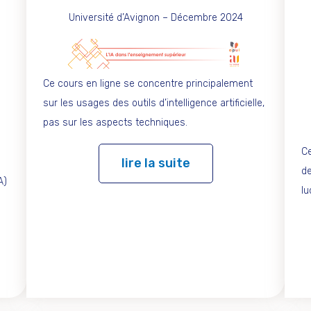
Université d’Avignon – Décembre 2024
Ce cours en ligne se concentre principalement
sur les usages des outils d’intelligence artificielle,
pas sur les aspects techniques.
Ce
lire la suite
de
A)
lu