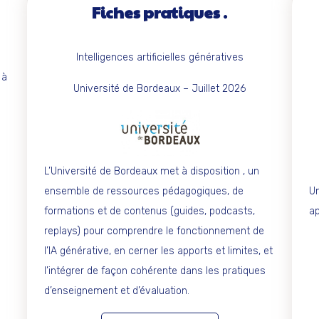
Fiches pratiques
Intelligences artificielles génératives
 à
Université de Bordeaux – Juillet 2026
L’Université de Bordeaux met à disposition , un
ensemble de ressources pédagogiques, de
Un
formations et de contenus (guides, podcasts,
ap
replays) pour comprendre le fonctionnement de
l’IA générative, en cerner les apports et limites, et
l’intégrer de façon cohérente dans les pratiques
d’enseignement et d’évaluation.