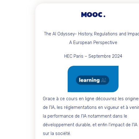
MOOC
The AI Odyssey- History, Regulations and Impac
A European Perspective
HEC Paris – Septembre 2024
Grace à ce cours en ligne découvrez les origine
de l’IA, les réglementations en vigueur et à venir
la performance de l’IA notamment dans le
développement durable, et enfin l’impact de l’IA
sur la société.