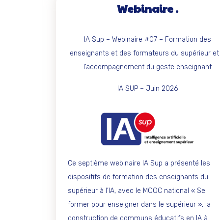
Webinaire
IA Sup – Webinaire #07 – Formation des
enseignants et des formateurs du supérieur et
l’accompagnement du geste enseignant
IA SUP – Juin 2026
Ce septième webinaire IA Sup a présenté les
dispositifs de formation des enseignants du
supérieur à l’IA, avec le MOOC national « Se
former pour enseigner dans le supérieur », la
construction de communs éducatifs en IA à