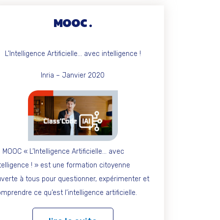
MOOC
L’Intelligence Artificielle… avec intelligence !
Inria – Janvier 2020
 MOOC « L’Intelligence Artificielle… avec
telligence ! » est une formation citoyenne
verte à tous pour questionner, expérimenter et
mprendre ce qu’est l’intelligence artificielle.