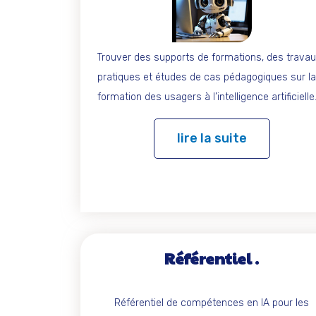
Trouver des supports de formations, des trava
pratiques et études de cas pédagogiques sur la
formation des usagers à l’intelligence artificielle
lire la suite
Référentiel
Référentiel de compétences en IA pour les