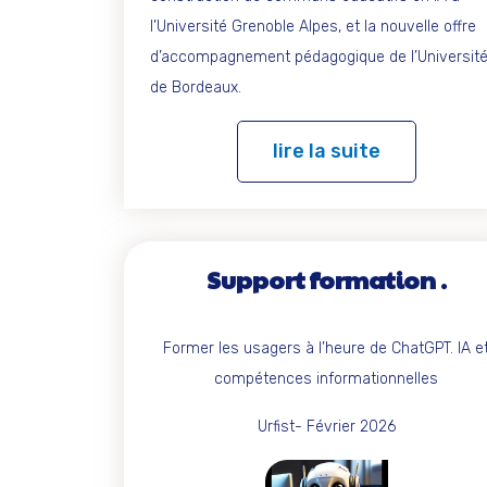
l’Université Grenoble Alpes, et la nouvelle offre
d’accompagnement pédagogique de l’Universit
de Bordeaux.
lire la suite
Support formation
Former les usagers à l’heure de ChatGPT. IA e
compétences informationnelles
Urfist- Février 2026