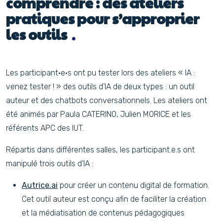
comprendre : des ateliers
pratiques pour s’approprier
les outils
Les participant·e·s ont pu tester lors des ateliers « IA :
venez tester ! » des outils d’IA de deux types : un outil
auteur et des chatbots conversationnels. Les ateliers ont
été animés par Paula CATERINO, Julien MORICE et les
référents APC des IUT.
Répartis dans différentes salles, les participant.e.s ont
manipulé trois outils d’IA :
Autrice.ai
pour créer un contenu digital de formation.
Cet outil auteur est conçu afin de faciliter la création
et la médiatisation de contenus pédagogiques