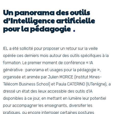
Un panorama des outils
d’Intelligence artificielle
pour la pédagogie
IEL a été sollicité pour proposer un retour sur la veille
opérée ces derniers mois autour des outils spécifiques à la
formation. Le premier moment de conférence « IA
générative : panorama et usages pour la pédagogie »,
organisée et animée par Julien MORICE (Institut Mines-
Télécom Business School) et Paula CATERINO (IUTenligne), a
dressé un état des lieux accessible des outils d’IA
disponibles à ce jour, en mettant en lumière leur potentiel
pour accompagner les enseignants, diversifier les
pratiques, ou encore interroger certaines postures