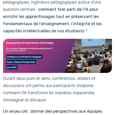
pédagogiques, ingénieurs pédagogiques autour d’une
question centrale :
comment tirer parti de l’IA pour
enrichir les apprentissages tout en préservant les
fondamentaux de l’enseignement, l’intégrité et les
capacités intellectuelles de nos étudiants
?
Durant deux jours et demi, conférences, ateliers et
discussions ont permis aux participants d’explorer
comment l’IA transforme les manières d’apprendre,
d’enseigner et d’évaluer.
Un enjeu clé : donner des perspectives aux équipes