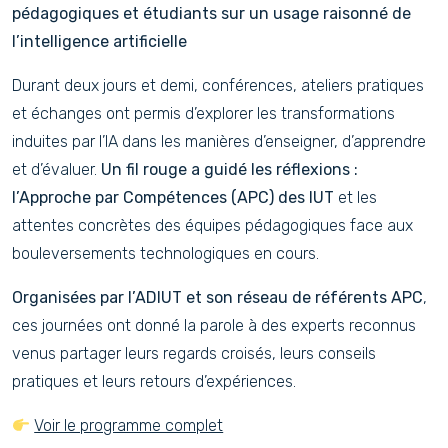
pédagogiques et étudiants sur un usage raisonné de
l’intelligence artificielle
Durant deux jours et demi, conférences, ateliers pratiques
et échanges ont permis d’explorer les transformations
induites par l’IA dans les manières d’enseigner, d’apprendre
et d’évaluer.
Un fil rouge a guidé les réflexions :
l’Approche par Compétences (APC) des IUT
et les
attentes concrètes des équipes pédagogiques face aux
bouleversements technologiques en cours.
Organisées par l’ADIUT et son réseau de référents APC
,
ces journées ont donné la parole à des experts reconnus
venus partager leurs regards croisés, leurs conseils
pratiques et leurs retours d’expériences.
Voir le programme complet