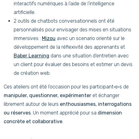
interactifs numériques à l’aide de l’intelligence
artificielle.
2 outils de chatbots conversationnels ont été
personnalisés pour envisager des mises en situations
immersives :
Mizou
avec un scenario orienté sur le
développement de la réflexivité des apprenants et
Baber Learning
dans une situation d’entretien avec
un client pour évaluer des besoins et estimer un devis
de création web.
Ces ateliers ont été l’occasion pour les participant·e·s de
manipuler, questionner, expérimenter
et échanger
librement autour de leurs
enthousiasmes, interrogations
ou réserves
. Un moment apprécié pour sa
dimension
concrète et collaborative
.