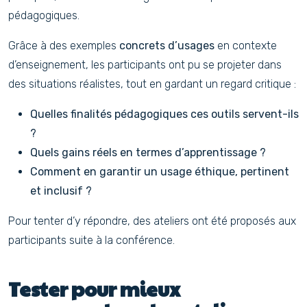
pédagogiques.
Grâce à des exemples
concrets d’usages
en contexte
d’enseignement, les participants ont pu se projeter dans
des situations réalistes, tout en gardant un regard critique :
Quelles finalités pédagogiques ces outils servent-ils
?
Quels gains réels en termes d’apprentissage ?
Comment en garantir un usage éthique, pertinent
et inclusif ?
Pour tenter d’y répondre, des ateliers ont été proposés aux
participants suite à la conférence.
Tester pour mieux