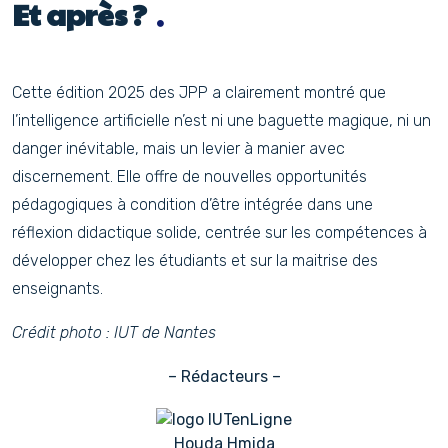
Et après ?
Cette édition 2025 des JPP a clairement montré que
l’intelligence artificielle n’est ni une baguette magique, ni un
danger inévitable, mais un levier à manier avec
discernement. Elle offre de nouvelles opportunités
pédagogiques à condition d’être intégrée dans une
réflexion didactique solide, centrée sur les compétences à
développer chez les étudiants et sur la maitrise des
enseignants.
Crédit photo : IUT de Nantes
– Rédacteurs –
Houda Hmida