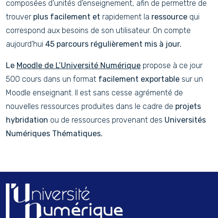
composées d’unités d’enseignement, afin de permettre de
trouver
plus facilement et
rapidement la
ressource
qui
correspond aux besoins de son utilisateur. On compte
aujourd’hui
45 parcours régulièrement mis à jour.
Le
Moodle de L’Université Numérique
propose à ce jour
500 cours dans un format
facilement exportable
sur un
Moodle enseignant. Il est sans cesse agrémenté de
nouvelles ressources produites dans le cadre de
projets
hybridation
ou de ressources provenant des
Universités
Numériques Thématiques.