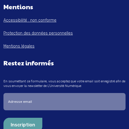
Mentions
Accessibilité : non conforme
Protection des données personnelles
Mentions légales
Restez informés
En soumettant ce formulaire, vous acceptez que votre email soit enregistré afin de
vous envoyer la newsletter de L'Université Numérique
Entrez votre adresse email