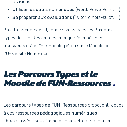
révisions, … )
Utiliser les outils numériques
(Word, PowerPoint, … )
Se préparer aux évaluations
(Éviter le hors-sujet, … )
Pour trouver ces MTU, rendez-vous dans les
Parcours-
Types
de Fun-Ressources, rubrique “compétences
transversales” et “méthodologie” ou sur le
Moodle
de
L’Université Numérique.
Les Parcours Types et le
Moodle de FUN-Ressources
Les
parcours types de FUN-Ressources
proposent l’accès
à des
ressources pédagogiques numériques
libres
classées sous forme de maquette de formation