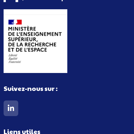
Suivez-nous sur :
Lien vers notre page Linkedin
Liens utiles