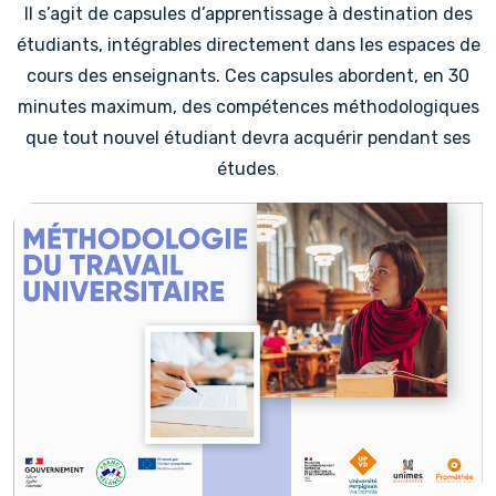
Il s’agit de capsules d’apprentissage à destination des
étudiants, intégrables directement dans les espaces de
cours des enseignants. Ces capsules abordent, en 30
minutes maximum, des compétences méthodologiques
que tout nouvel étudiant devra acquérir pendant ses
études
.