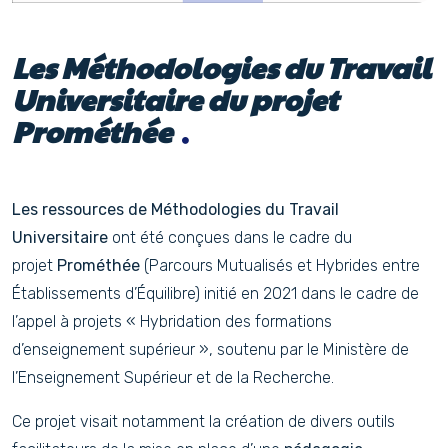
Les Méthodologies du Travail
Universitaire du projet
Prométhée
Les ressources de Méthodologies du Travail
Universitaire
ont été conçues dans le cadre du
projet
Prométhée
(Parcours Mutualisés et Hybrides entre
Établissements d’Équilibre) initié en 2021 dans le cadre de
l’appel à projets « Hybridation des formations
d’enseignement supérieur », soutenu par le Ministère de
l’Enseignement Supérieur et de la Recherche.
Ce projet visait notamment la création de divers outils