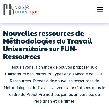
Navigation principale
Passer au contenu
Nouvelles ressources de
Méthodologies du Travail
Universitaire sur FUN-
Ressources
Nous avons la chance de pouvoir proposer aux
utilisateurs des Parcours-Types et du Moodle de FUN-
Ressources, l’accès à de nouvelles ressources de
Méthodologies du Travail Universitaire réalisées dans le
cadre du
Projet Prométhée
, par les universités de
Perpignan et de Nîmes.